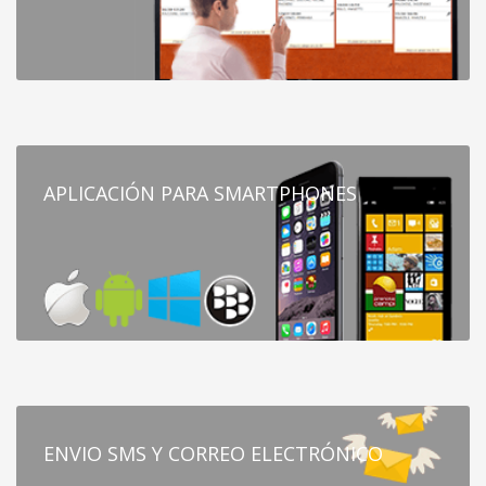
APLICACIÓN PARA SMARTPHONES
ENVIO SMS Y CORREO ELECTRÓNICO