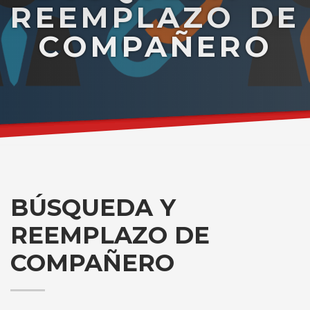
REEMPLAZO DE
COMPAÑERO
BÚSQUEDA Y
REEMPLAZO DE
COMPAÑERO