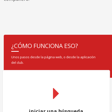
¿CÓMO FUNCIONA ESO?
Unos pasos desde la página web, o desde la aplicación
del club.
iniciar una búsqueda