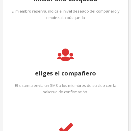
El miembro reserva, indica el nivel deseado del compañero y
empieza la búsqueda
eliges el compañero
El sistema envía un SMS a los miembros de su club con la
solicitud de confirmación.