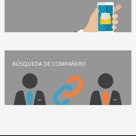
BÚSQUEDA DE COMPAÑERO