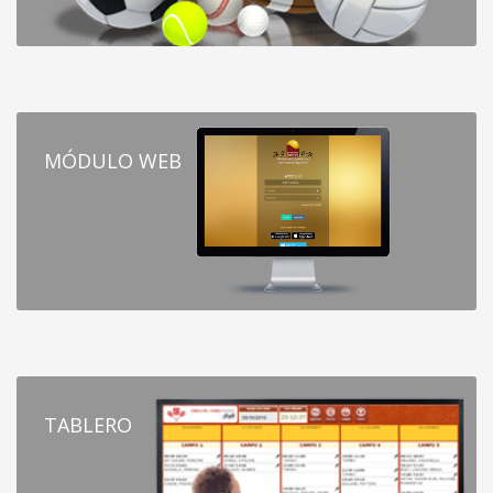
MÓDULO WEB
TABLERO