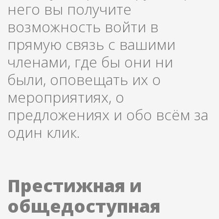
него вы получите
возможность войти в
прямую связь с вашими
членами, где бы они ни
были, оповещать их о
мероприятиях, о
предложениях и обо всём за
один клик.
Престижная и
общедоступная