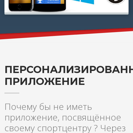
ПЕРСОНАЛИЗИРОВАН
ПРИЛОЖЕНИЕ
Почему бы не иметь
приложение, посвящённое
своему спортцентру ? Через