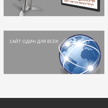
САЙТ ОДИН ДЛЯ ВСЕХ!