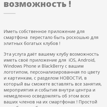
возможность !
Иметь собственное приложение для
смартфона перестало быть роскошью для
элитных богатых клубов !
Эта услуга даёт вашему клубу возможность
иметь своё приложение для iOS, Android,
Windows Phone и BlackBerry с вашим
логотипом, персонализированная по цвету
и картинкам, с разделом НОВОСТИ, в
который вы сможете вставлять все занятия,
мероприятия и события внутри центра и
немедленно осведомлять об этом всех
ваших членов на их смартфонах ! Простой