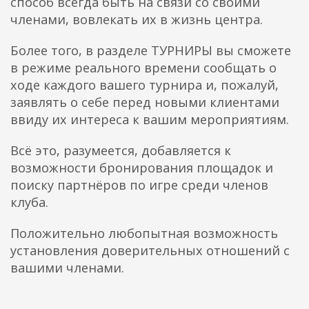
способ всегда быть на связи со своими
членами, вовлекать их в жизнь центра.
Более того, в разделе ТУРНИРЫ вы сможете
в режиме реального времени сообщать о
ходе каждого вашего турнира и, пожалуй,
заявлять о себе перед новыми клиентами
ввиду их интереса к вашим мероприятиям.
Всё это, разумеется, добавляется к
возможности бронирования площадок и
поиску партнёров по игре среди членов
клуба.
Положительно любопытная возможность
установления доверительных отношений с
вашими членами.