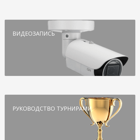
ВИДЕОЗАПИСЬ
РУКОВОДСТВО ТУРНИРАМИ