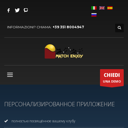
INFORMAZIONI? CHIAMA:
+39 351 8004947
CHIEDI
UNA DEMO
ПЕРСОНАЛИЗИРОВАННОЕ ПРИЛОЖЕНИЕ
полностью посвящённое вашему клубу