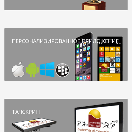
ПЕРСОНАЛИЗИРОВАННОЕ ПРИЛОЖЕНИЕ
ТАЧСКРИН