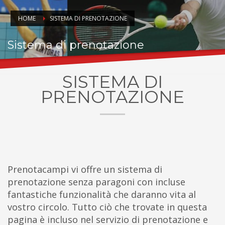
HOME
SISTEMA DI PRENOTAZIONE
Sistema di prenotazione
SISTEMA DI
PRENOTAZIONE
Prenotacampi vi offre un sistema di
prenotazione senza paragoni con incluse
fantastiche funzionalità che daranno vita al
vostro circolo. Tutto ciò che trovate in questa
pagina è incluso nel servizio di prenotazione e