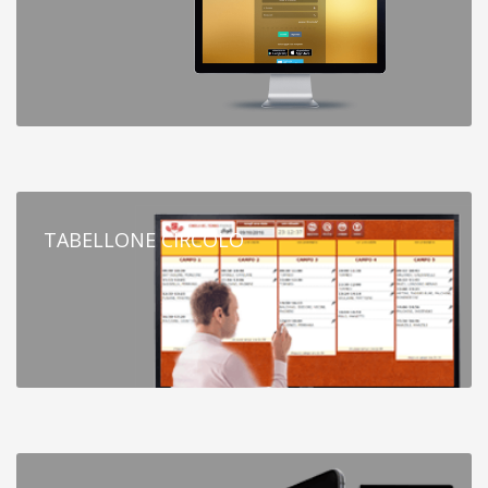
TABELLONE CIRCOLO