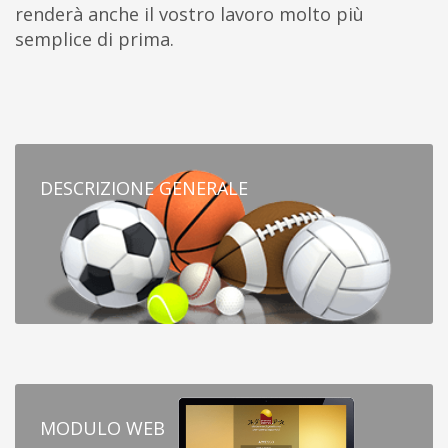
renderà anche il vostro lavoro molto più
semplice di prima.
DESCRIZIONE GENERALE
MODULO WEB