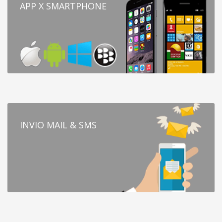
APP X SMARTPHONE
INVIO MAIL & SMS