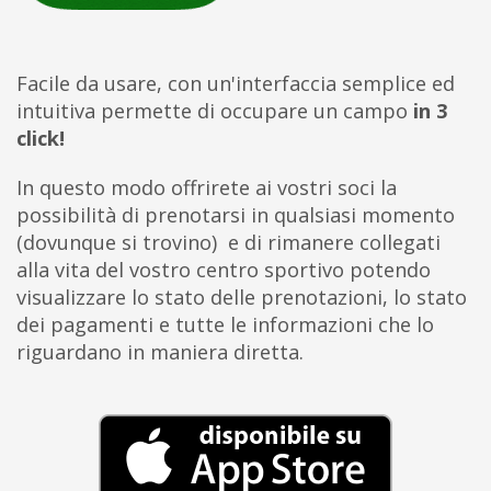
Facile da usare
, con un'interfaccia semplice ed
intuitiva permette di
occupare un campo
in 3
click!
In questo modo offrirete ai vostri soci la
possibilità di prenotarsi in qualsiasi momento
(dovunque si trovino) e di rimanere collegati
alla vita del vostro centro sportivo potendo
visualizzare lo stato delle prenotazioni, lo stato
dei pagamenti e tutte le informazioni che lo
riguardano in maniera diretta.