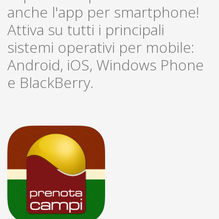
anche l'app per smartphone!
Attiva su tutti i principali
sistemi operativi per mobile:
Android, iOS, Windows Phone
e BlackBerry.