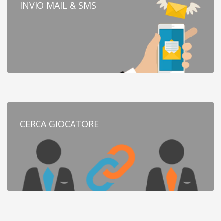
INVIO MAIL & SMS
CERCA GIOCATORE