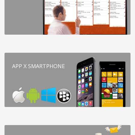
APP X SMARTPHONE