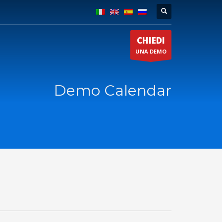
CHIEDI
UNA DEMO
Demo Calendar